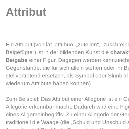
Attribut
Ein Attribut (von lat. attribuo: „zuteilen“, „zuschrei
Beigefügte“) ist in der bildenden Kunst die
charak
Beigabe
einer Figur. Dagegen werden kennzeic
Gegenstände, die für sich allein stehen oder ihr 
stellvertretend ersetzen, als Symbol oder Sinnbild
wiederum Attribute haben können).
Zum Beispiel: Das Attribut einer Allegorie ist ein 
Allegorie erkennbar macht. Dadurch wird eine Fig
eines Allgemeinbegriffs: Zu einer Allegorie der Ge
traditionell die Waage (die „Schuld und Unschuld 