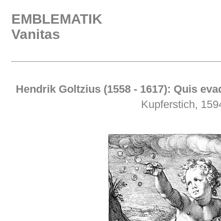
EMBLEMATIK
Vanitas
Hendrik Goltzius (1558 - 1617): Quis ev
Kupferstich, 159