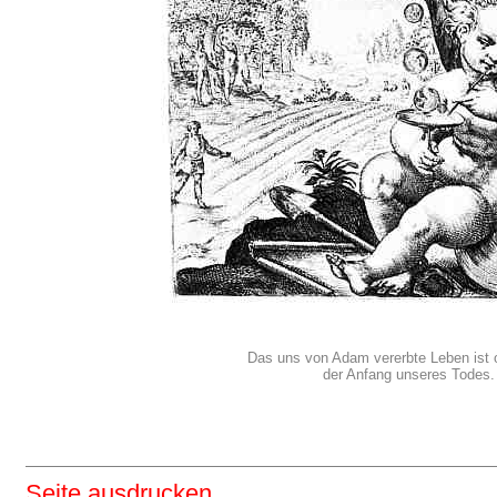
Das uns von Adam vererbte Leben ist 
der Anfang unseres Todes
Seite ausdrucken