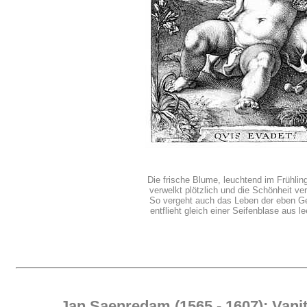
Die frische Blume, leuchtend im Frühlin
verwelkt plötzlich und die Schönheit ver
So vergeht auch das Leben der eben G
entflieht gleich einer Seifenblase aus 
Jan Saenredam (1565 - 1607): Vanit