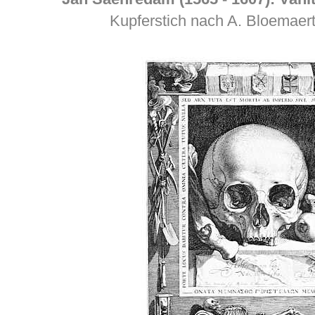
Kupferstich nach A. Bloemaert