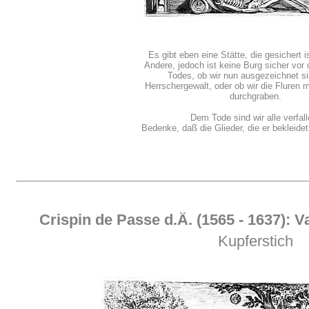
Es gibt eben eine Stätte, die gesichert i
Andere, jedoch ist keine Burg sicher vor
Todes, ob wir nun ausgezeichnet s
Herrschergewalt, oder ob wir die Fluren 
durchgraben.
Dem Tode sind wir alle verfall
Bedenke, daß die Glieder, die er bekleidet,
Crispin de Passe d.Ä. (1565 - 1637): V
Kupferstich