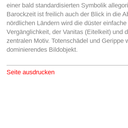
einer bald standardisierten Symbolik allegori
Barockzeit ist freilich auch der Blick in die
nördlichen Ländern wird die düster einfache 
Vergänglichkeit, der Vanitas (Eitelkeit) un
zentralen Motiv. Totenschädel und Gerippe wer
dominierendes Bildobjekt.
Seite ausdrucken