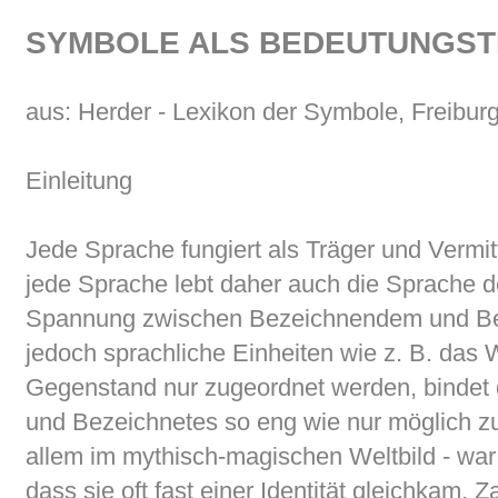
SYMBOLE ALS BEDEUTUNGS
aus: Herder - Lexikon der Symbole, Freibur
Einleitung
Jede Sprache fungiert als Träger und Vermi
jede Sprache lebt daher auch die Sprache 
Spannung zwischen Bezeichnendem und B
jedoch sprachliche Einheiten wie z. B. das
Gegenstand nur zugeordnet werden, binde
und Bezeichnetes so eng wie nur möglich zu
allem im mythisch-magischen Weltbild - war
dass sie oft fast einer Identität gleichkam. 