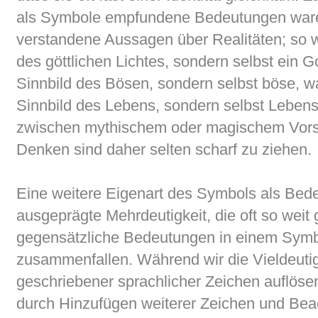
als Symbole empfundene Bedeutungen waren
verstandene Aussagen über Realitäten; so 
des göttlichen Lichtes, sondern selbst ein G
Sinnbild des Bösen, sondern selbst böse, wa
Sinnbild des Lebens, sondern selbst Lebens
zwischen mythischem oder magischem Vors
Denken sind daher selten scharf zu ziehen.
Eine weitere Eigenart des Symbols als Bedeu
ausgeprägte Mehrdeutigkeit, die oft so wei
gegensätzliche Bedeutungen in einem Symb
zusammenfallen. Während wir die Vieldeuti
geschriebener sprachlicher Zeichen auflös
durch Hinzufügen weiterer Zeichen und Be