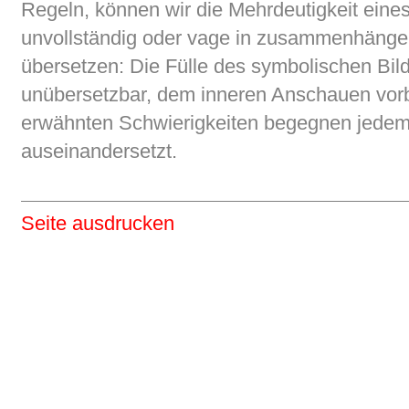
Regeln, können wir die Mehrdeutigkeit eine
unvollständig oder vage in zusammenhäng
übersetzen: Die Fülle des symbolischen Bild
unübersetzbar, dem inneren Anschauen vorb
erwähnten Schwierigkeiten begegnen jedem,
auseinandersetzt.
Seite ausdrucken