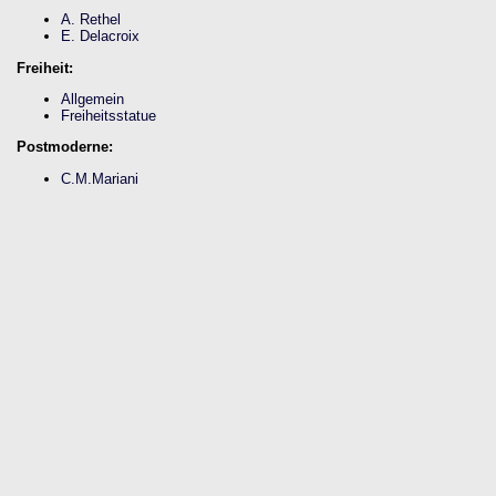
A. Rethel
E. Delacroix
Freiheit:
Allgemein
Freiheitsstatue
Postmoderne:
C.M.Mariani