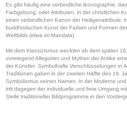
Es gibt häufig eine verbindliche Ikonographie, darg
Farbgebung, oder Attributen. In der christlichen K
einen verbindlichen Kanon der Heiligenattribute, i
buddhistischen Kunst der Farben und Formen der
Weltbilds (etwa im Mandala).
Mit dem Klassizismus weckten ab dem späten 18.
vorwiegend Allegorien und Mythen der Antike erne
der Künstler. Symbolhafte Verschlüsselungen in 
Traditionen gaben in der zweiten Hälfte des 19. 
Symbolismus seinen Namen. In der Moderne und
tritt dagegen der individuelle und freie Umgang m
Stelle traditioneller Bildprogramme in den Vorderg