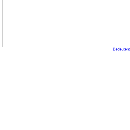
Bedeuten